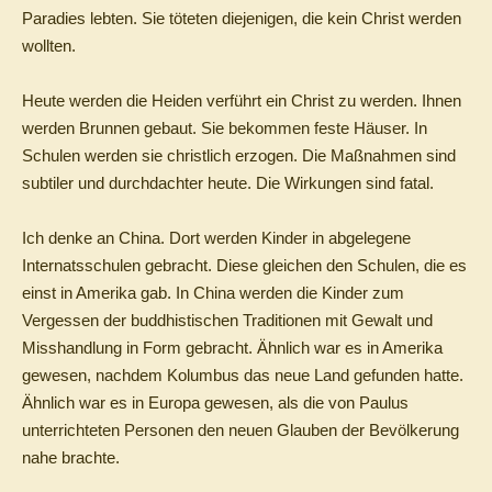
Paradies lebten. Sie töteten diejenigen, die kein Christ werden
wollten.
Heute werden die Heiden verführt ein Christ zu werden. Ihnen
werden Brunnen gebaut. Sie bekommen feste Häuser. In
Schulen werden sie christlich erzogen. Die Maßnahmen sind
subtiler und durchdachter heute. Die Wirkungen sind fatal.
Ich denke an China. Dort werden Kinder in abgelegene
Internatsschulen gebracht. Diese gleichen den Schulen, die es
einst in Amerika gab. In China werden die Kinder zum
Vergessen der buddhistischen Traditionen mit Gewalt und
Misshandlung in Form gebracht. Ähnlich war es in Amerika
gewesen, nachdem Kolumbus das neue Land gefunden hatte.
Ähnlich war es in Europa gewesen, als die von Paulus
unterrichteten Personen den neuen Glauben der Bevölkerung
nahe brachte.