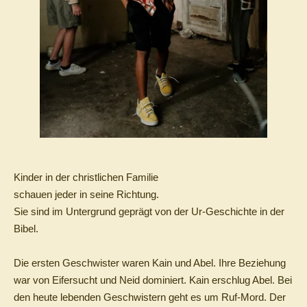
Kinder in der christlichen Familie
schauen jeder in seine Richtung.
Sie sind im Untergrund geprägt von der Ur-Geschichte in der
Bibel.
Die ersten Geschwister waren Kain und Abel. Ihre Beziehung
war von Eifersucht und Neid dominiert. Kain erschlug Abel. Bei
den heute lebenden Geschwistern geht es um Ruf-Mord. Der