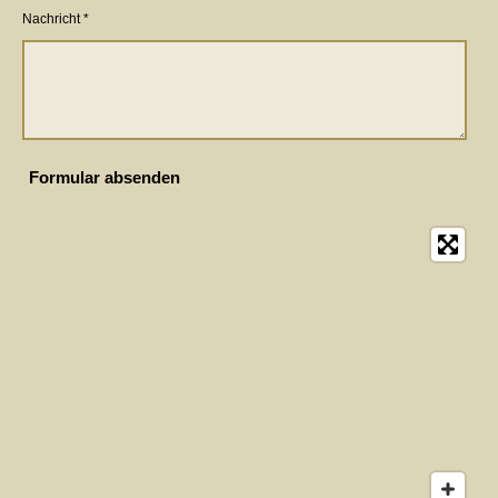
Nachricht *
Formular absenden