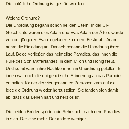
Die natürliche Ordnung ist gestört worden.
Welche Ordnung?
Die Unordnung begann schon bei den Eltern. In der Ur-
Geschichte waren dies Adam und Eva. Adam der Ältere wurde
von der jüngeren Eva eingeladen zu einem Festmahl. Adam
nahm die Einladung an. Danach begann die Unordnung ihren
Lauf. Beide verließen das heimelige Paradies, das ihnen die
Fülle des Schlaraffenlandes, in dem Milch und Honig fließt.
Und somit waren ihre Nachkommen in Unordnung gefallen. In
ihnen war noch die epi-genetische Erinnerung an das Paradies
enthalten. Keiner der vier genannten Personen kam auf die
Idee die Ordnung wieder herzustellen. Sie fanden sich damit
ab, dass das Leben hart und herzlos ist.
Die beiden Brüder spürten die Sehnsucht nach dem Paradies
in sich. Der eine mehr. Der andere weniger.