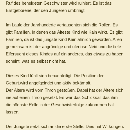
Ruf des beneideten Geschwister wird ruiniert. Es ist das
Erstgeborene, der den Jüngeren umbringt.
Im Laufe der Jahrhunderte vertauschten sich die Rollen. Es
gibt Familien, in denen das Älteste Kind wie Kain wirkt. Es gibt
Familien, da ist das jüngste Kind Kain ähnlich geworden. Allen
gemeinsam ist der abgründige und uferlose Neid und die tiefe
Eifersucht dieses Kindes auf ein anderes, das etwas zu haben
scheint, was es selbst nicht hat.
Dieses Kind fühlt sich benachteiligt. Die Position der
Geburt.wird angefgeindet und aktiv bekämpft.
Der Ältere wird vom Thron gestoßen. Dabei hat der Ältere sich
nie auf einen Thron gesetzt. Es war das Schicksal, das ihm
die höchste Rolle in der Geschwisterfolge zukommen hat
lassen.
Der Jüngste setzt sich an die erste Stelle. Dies hat Wirkungen.