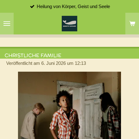
Heilung von Körper, Geist und Seele
Zum
Hauptinhalt
springen
CHRISTLICHE FAMILIE
Veröffentlicht am 6. Juni 2026 um 12:13