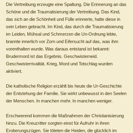
Die Vertreibung erzeugte eine Spaltung. Die Erinnerung an das
Schöne und die Traumatisierung der Vertreibung. Das Kind,
das sich an die Schönheit und Fülle erinnerte, hatte diese in
sein Leben gebracht. Im Kind, das durch die Traumatisierung
im Leiden, Mühsal und Schmerzen die Un-Ordnung lebte,
brannte innerlich vor Zorn und Eifersucht auf das, was ihm
vorenthalten wurde. Was daraus entstand ist bekannt:
Brudermord ist das Ergebnis. Geschwisterneid.
Geschwisterrivalität. Krieg, Mord und Totschlag wurden
aktiviert.
Die katholische Religion erzählt bis heute die Ur-Geschichte
der Entstehung der Familie. Sie wirkt unbewusst in den Seelen
der Menschen. In manchen mehr. In manchen weniger.
Erschwerend kommen die Maßnahmen der Christianisierung
hinzu. Die Kreuzritter sorgten einst für Aufruhr in ihren
Eroberungszügen. Sie töteten die Heiden, die glücklich im