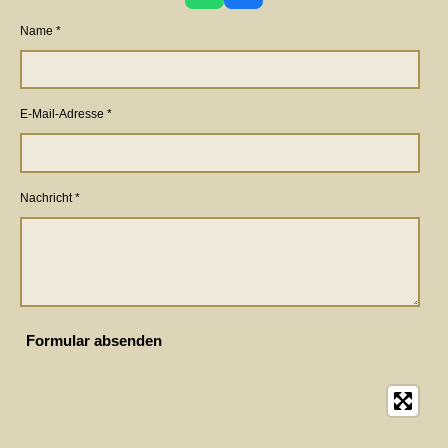
h
a
a
c
Name *
t
e
s
b
A
o
p
o
E-Mail-Adresse *
p
k
Nachricht *
Formular absenden