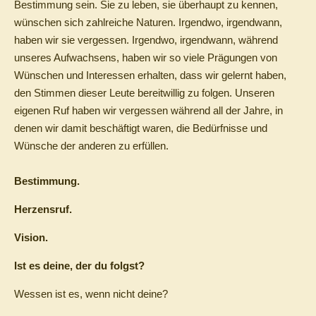
Bestimmung sein. Sie zu leben, sie überhaupt zu kennen,
wünschen sich zahlreiche Naturen. Irgendwo, irgendwann,
haben wir sie vergessen. Irgendwo, irgendwann, während
unseres Aufwachsens, haben wir so viele Prägungen von
Wünschen und Interessen erhalten, dass wir gelernt haben,
den Stimmen dieser Leute bereitwillig zu folgen. Unseren
eigenen Ruf haben wir vergessen während all der Jahre, in
denen wir damit beschäftigt waren, die Bedürfnisse und
Wünsche der anderen zu erfüllen.
Bestimmung.
Herzensruf.
Vision.
Ist es deine, der du folgst?
Wessen ist es, wenn nicht deine?