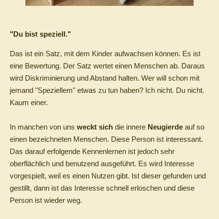
"Du bist speziell."
Das ist ein Satz, mit dem Kinder aufwachsen können. Es ist
eine Bewertung. Der Satz wertet einen Menschen ab. Daraus
wird Diskriminierung und Abstand halten. Wer will schon mit
jemand "Speziellem" etwas zu tun haben? Ich nicht. Du nicht.
Kaum einer.
In manchen von uns
weckt sich
die innere
Neugierde
auf so
einen bezeichneten Menschen. Diese Person ist interessant.
Das darauf erfolgende Kennenlernen ist jedoch sehr
oberflächlich und benutzend ausgeführt. Es wird Interesse
vorgespielt, weil es einen Nutzen gibt. Ist dieser gefunden und
gestillt, dann ist das Interesse schnell erloschen und diese
Person ist wieder weg.