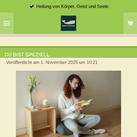
Heilung von Körper, Geist und Seele
Zum
Hauptinhalt
springen
DU BIST SPEZIELL
Veröffentlicht am 1. November 2025 um 10:21