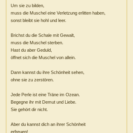
Um sie zu bilden,
muss die Muschel eine Verletzung erlitten haben,
sonst bleibt sie hohl und leer.
Brichst du die Schale mit Gewalt,
muss die Muschel sterben.
Hast du aber Geduld,
öffnet sich die Muschel von allein.
Dann kannst du ihre Schönheit sehen,
ohne sie zu zerstören.
Jede Perle ist eine Träne im Ozean.
Begegne ihr mit Demut und Liebe.
Sie gehört dir nicht.
Aber du kannst dich an ihrer Schönheit
erfreuen!