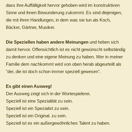
dass ihre Auffälligkeit hervor gehoben wird im konstruktiven
Sinne und ihnen Bewunderung zukommt. Es sind diejenigen,
die mit ihren Handlungen, in dem was sie tun als Koch,
Bäcker, Gärtner, Musiker.
Die Speziellen haben andere Meinungen
und heben sich
damit hervor. Offensichtlich ist es nicht gewünscht selbständig
zu denken und eine eigene Meinung zu haben. Wer in meiner
Familie dem nachkommt wird von oben herab abgeurteilt als
"der, die ist doch schon immer speziell gewesen".
Es gibt einen Ausweg!
Der Ausweg zeigt sich in der Wortespielerei.
Speziell ist eine Spezialität zu sein.
Speziell ist ein Spezialist zu sein.
Speziell ist ein Original. zu sein.
Speziell ist es ein außergewöhnliches Talent zu haben.