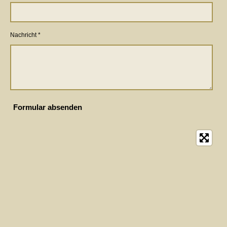
Nachricht *
Formular absenden