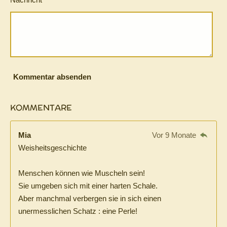
Kommentar absenden
KOMMENTARE
Mia
Vor 9 Monate
Weisheitsgeschichte
Menschen können wie Muscheln sein!
Sie umgeben sich mit einer harten Schale.
Aber manchmal verbergen sie in sich einen
unermesslichen Schatz : eine Perle!